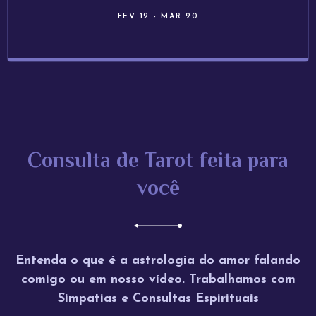
FEV 19 - MAR 20
Consulta de Tarot feita para
você
Entenda o que é a astrologia do amor falando
comigo ou em nosso vídeo. Trabalhamos com
Simpatias e Consultas Espirituais