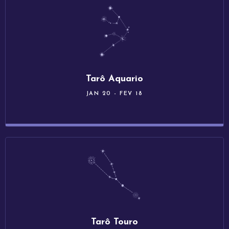
Tarô Aquario
JAN 20 - FEV 18
Tarô Touro