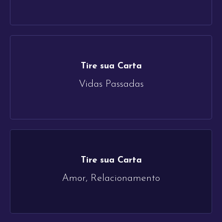
Tire sua Carta
Vidas Passadas
Tire sua Carta
Amor, Relacionamento