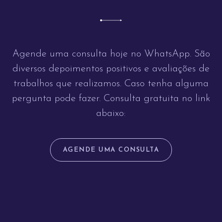
Agende uma consulta hoje no WhatsApp. São
diversos depoimentos positivos e avaliações de
trabalhos que realizamos. Caso tenha alguma
pergunta pode fazer. Consulta gratuita no link
abaixo:
AGENDE UMA CONSULTA