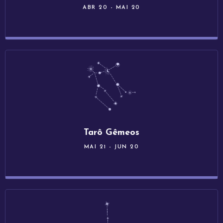
ABR 20 - MAI 20
Tarô Gêmeos
MAI 21 - JUN 20