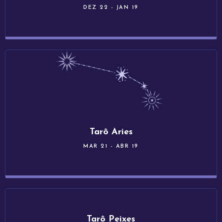
DEZ 22 - JAN 19
Tarô Aries
MAR 21 - ABR 19
Tarô Peixes