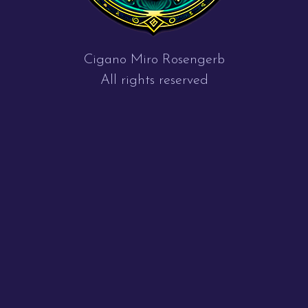
Cigano Miro Rosengerb
All rights reserved