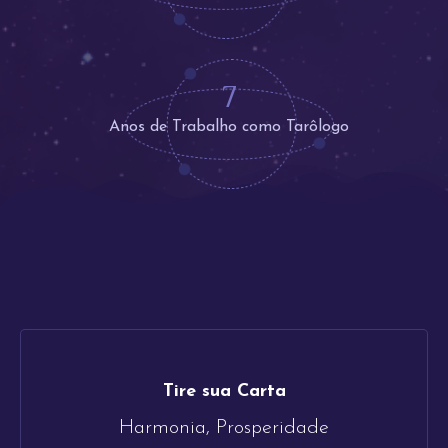
7
Anos de Trabalho como Tarôlogo
Tire sua Carta
Harmonia, Prosperidade