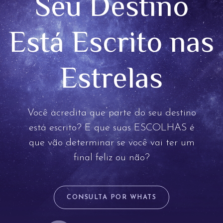
Seu Destino
Está Escrito nas
Estrelas
Você acredita que parte do seu destino
está escrito? E que suas ESCOLHAS é
que vão determinar se você vai ter um
final feliz ou não?
CONSULTA POR WHATS