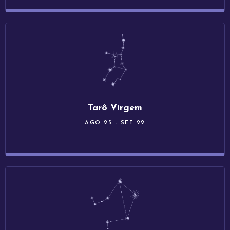
Tarô Virgem
AGO 23 - SET 22