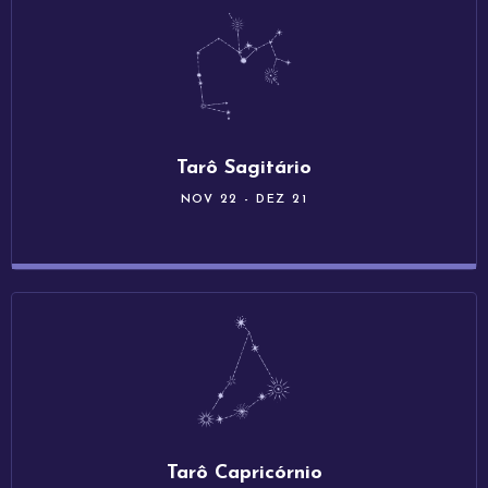
Tarô Sagitário
NOV 22 - DEZ 21
Tarô Capricórnio