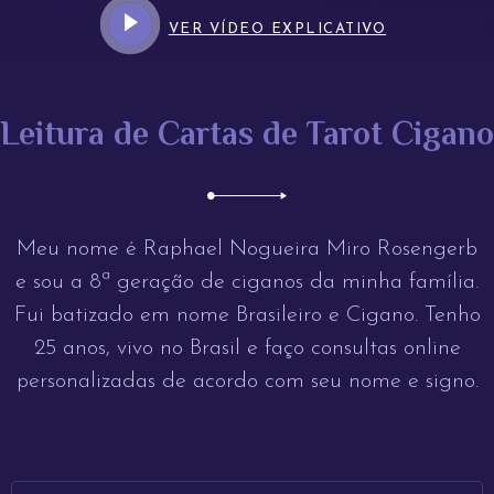
VER VÍDEO EXPLICATIVO
Leitura de Cartas de Tarot Cigano
Meu nome é Raphael Nogueira Miro Rosengerb
e sou a 8ª geração de ciganos da minha família.
Fui batizado em nome Brasileiro e Cigano. Tenho
25 anos, vivo no Brasil e faço consultas online
personalizadas de acordo com seu nome e signo.