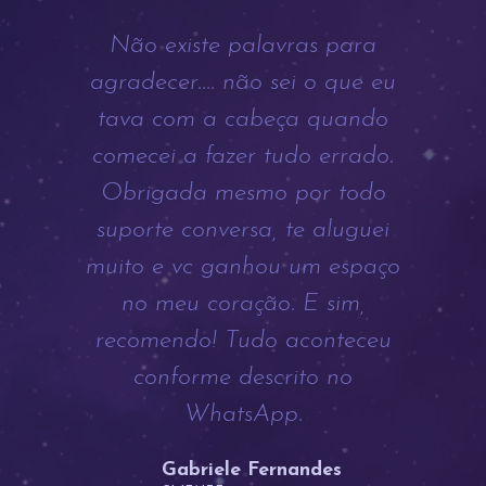
Não existe palavras para
agradecer.... não sei o que eu
tava com a cabeça quando
comecei a fazer tudo errado.
Obrigada mesmo por todo
suporte conversa, te aluguei
muito e vc ganhou um espaço
no meu coração. E sim,
recomendo! Tudo aconteceu
conforme descrito no
WhatsApp.
Gabriele Fernandes