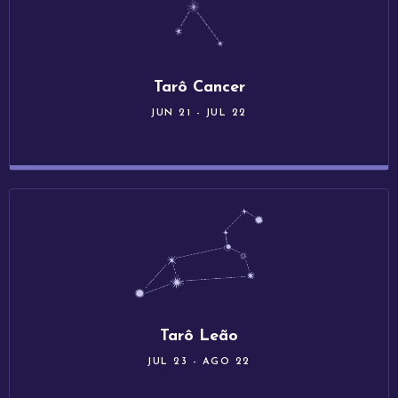
Tarô Cancer
JUN 21 - JUL 22
Tarô Leão
JUL 23 - AGO 22